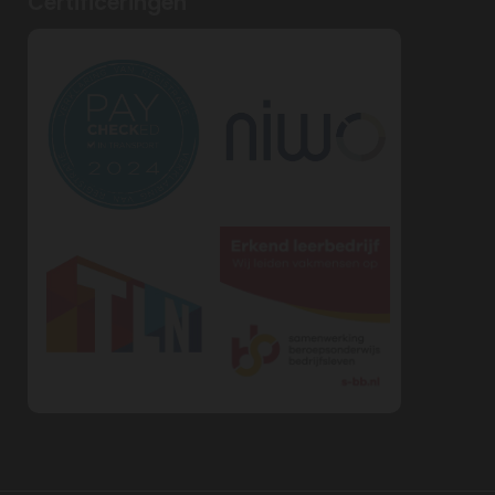
Certificeringen