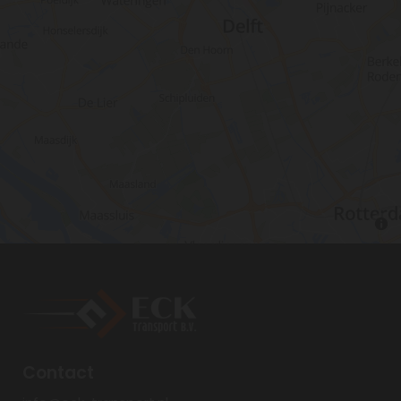
Contact