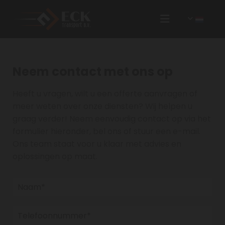
Neem contact met ons op
Heeft u vragen, wilt u een offerte aanvragen of
meer weten over onze diensten? Wij helpen u
graag verder! Neem eenvoudig contact op via het
formulier hieronder, bel ons of stuur een e-mail.
Ons team staat voor u klaar met advies en
oplossingen op maat.