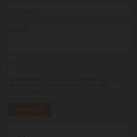
Ik geef toestemming om persoonsgegevens te
verzamelen en te verwerken volgens ons
privacybeleid. *